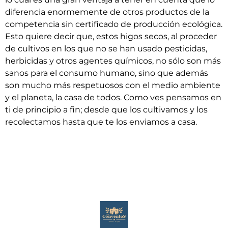
diferencia enormemente de otros productos de la
competencia sin certificado de producción ecológica.
Esto quiere decir que, estos higos secos, al proceder
de cultivos en los que no se han usado pesticidas,
herbicidas y otros agentes químicos, no sólo son más
sanos para el consumo humano, sino que además
son mucho más respetuosos con el medio ambiente
y el planeta, la casa de todos. Como ves pensamos en
ti de principio a fin; desde que los cultivamos y los
recolectamos hasta que te los enviamos a casa.