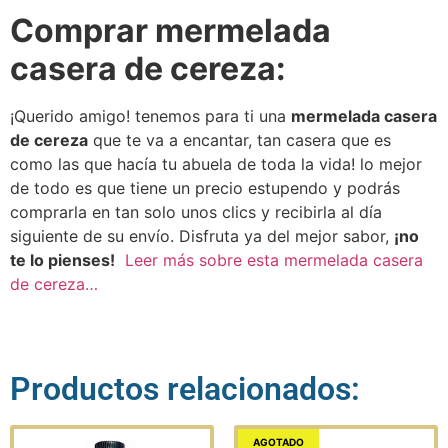
Comprar mermelada
casera de cereza:
¡Querido amigo! tenemos para ti una
mermelada casera
de cereza
que te va a encantar, tan casera que es
como las que hacía tu abuela de toda la vida! lo mejor
de todo es que tiene un precio estupendo y podrás
comprarla en tan solo unos clics y recibirla al día
siguiente de su envío. Disfruta ya del mejor sabor,
¡no
te lo pienses!
Leer más sobre esta mermelada casera
de cereza…
Productos relacionados:
AGOTADO