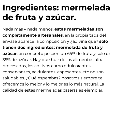
Ingredientes: mermelada
de fruta y azúcar.
Nada más y nada menos,
estas mermeladas son
completamente artesanales
, en la propia tapa del
envase aparece la composición y ¿adivina qué?
sólo
tienen dos ingredientes: mermelada de fruta y
azúcar
, en concreto poseen un 65% de fruta y sólo un
35% de azúcar. Hay que huir de los alimentos ultra-
procesados, los aditivos como edulcorantes,
conservantes, acidulantes, espesantes, etc no son
saludables. ¿Qué esperabas? nosotros siempre te
ofrecemos lo mejor y lo mejor es lo más natural. La
calidad de estas mermeladas caseras es ejemplar.