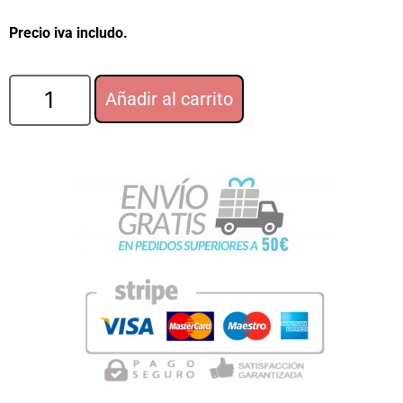
Precio iva includo.
Añadir al carrito