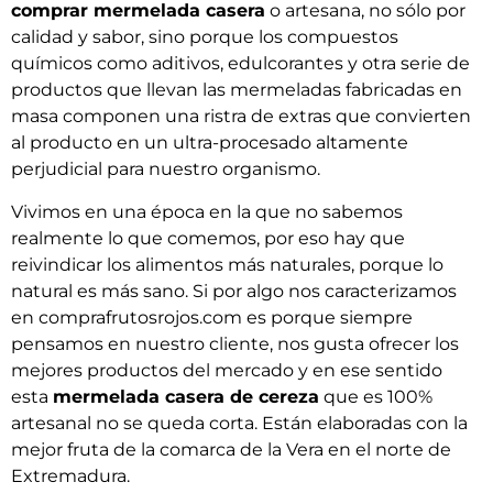
comprar mermelada casera
o artesana, no sólo por
calidad y sabor, sino porque los compuestos
químicos como aditivos, edulcorantes y otra serie de
productos que llevan las mermeladas fabricadas en
masa componen una ristra de extras que convierten
al producto en un ultra-procesado altamente
perjudicial para nuestro organismo.
Vivimos en una época en la que no sabemos
realmente lo que comemos, por eso hay que
reivindicar los alimentos más naturales, porque lo
natural es más sano. Si por algo nos caracterizamos
en comprafrutosrojos.com es porque siempre
pensamos en nuestro cliente, nos gusta ofrecer los
mejores productos del mercado y en ese sentido
esta
mermelada casera de cereza
que es 100%
artesanal no se queda corta. Están elaboradas con la
mejor fruta de la comarca de la Vera en el norte de
Extremadura.