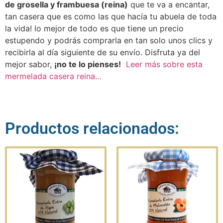
de grosella y frambuesa (reina)
que te va a encantar,
tan casera que es como las que hacía tu abuela de toda
la vida! lo mejor de todo es que tiene un precio
estupendo y podrás comprarla en tan solo unos clics y
recibirla al día siguiente de su envío. Disfruta ya del
mejor sabor,
¡no te lo pienses!
Leer más sobre esta
mermelada casera reina…
Productos relacionados: