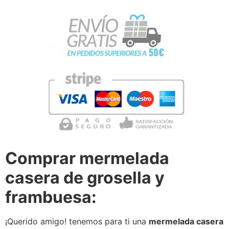
Comprar mermelada
casera de grosella y
frambuesa:
¡Querido amigo! tenemos para ti una
mermelada casera