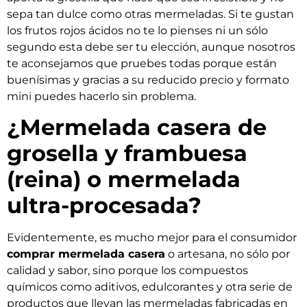
sepa tan dulce como otras mermeladas. Si te gustan
los frutos rojos ácidos no te lo pienses ni un sólo
segundo esta debe ser tu elección, aunque nosotros
te aconsejamos que pruebes todas porque están
buenísimas y gracias a su reducido precio y formato
mini puedes hacerlo sin problema.
¿Mermelada casera de
grosella y frambuesa
(reina) o mermelada
ultra-procesada?
Evidentemente, es mucho mejor para el consumidor
comprar mermelada casera
o artesana, no sólo por
calidad y sabor, sino porque los compuestos
químicos como aditivos, edulcorantes y otra serie de
productos que llevan las mermeladas fabricadas en