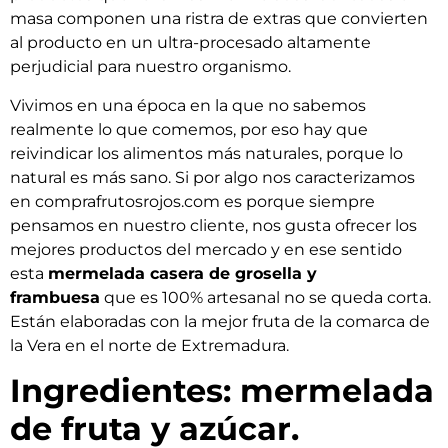
masa componen una ristra de extras que convierten
al producto en un ultra-procesado altamente
perjudicial para nuestro organismo.
Vivimos en una época en la que no sabemos
realmente lo que comemos, por eso hay que
reivindicar los alimentos más naturales, porque lo
natural es más sano. Si por algo nos caracterizamos
en comprafrutosrojos.com es porque siempre
pensamos en nuestro cliente, nos gusta ofrecer los
mejores productos del mercado y en ese sentido
esta
mermelada casera de grosella y
frambuesa
que es 100% artesanal no se queda corta.
Están elaboradas con la mejor fruta de la comarca de
la Vera en el norte de Extremadura.
Ingredientes: mermelada
de fruta y azúcar.