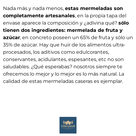
Nada más y nada menos,
estas mermeladas son
completamente artesanales
, en la propia tapa del
envase aparece la composición y ¿adivina qué?
sólo
tienen dos ingredientes: mermelada de fruta y
azúcar
, en concreto poseen un 65% de fruta y sólo un
35% de azúcar. Hay que huir de los alimentos ultra-
procesados, los aditivos como edulcorantes,
conservantes, acidulantes, espesantes, etc no son
saludables. ¿Qué esperabas? nosotros siempre te
ofrecemos lo mejor y lo mejor es lo más natural. La
calidad de estas mermeladas caseras es ejemplar.